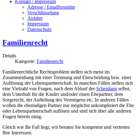
Kontakt / Impressum
Adresse / Emailforumlar
Verschlüsselung
Anfahrt
Impressum
Datenschutz
Familienrecht
Details
Kategorie:
Familienrecht
Familienrechtliche Rechtsproblem stellen sich meist im
Zusammenhang mit einer Trennung und Ehescheidung bzw. einer
Auflösung der Lebenspartnerschaft. In manchen Fällen stellen sich
eine Vielzahl von Fragen, nach dem Ablauf der
Scheidung
selbst,
dem Unterhalt für die Kinder und/oder einen Ehepartner, dem
Sorgerecht, der Aufteilung des Vermögens etc. In anderen Fällen
wollen die ehemaligen Partner nur möglichst unkompliziert die Ehe
oder Lebenspartnerschaft auflösen und sind sich über alle anderen
Fragen bereits einig.
Gleich wie Ihr Fall liegt, wir beraten Sie kompetent und vertreten
Ihre Interessen.