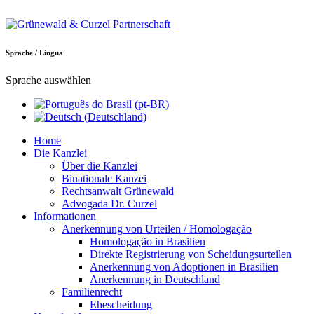
Sprache / Língua
Sprache auswählen
Home
Die Kanzlei
Über die Kanzlei
Binationale Kanzei
Rechtsanwalt Grünewald
Advogada Dr. Curzel
Informationen
Anerkennung von Urteilen / Homologação
Homologação in Brasilien
Direkte Registrierung von Scheidungsurteilen
Anerkennung von Adoptionen in Brasilien
Anerkennung in Deutschland
Familienrecht
Ehescheidung